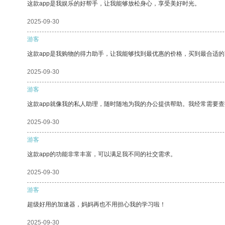
这款app是我娱乐的好帮手，让我能够放松身心，享受美好时光。
2025-09-30
游客
这款app是我购物的得力助手，让我能够找到最优惠的价格，买到最合适
2025-09-30
游客
这款app就像我的私人助理，随时随地为我的办公提供帮助。我经常需要查
2025-09-30
游客
这款app的功能非常丰富，可以满足我不同的社交需求。
2025-09-30
游客
超级好用的加速器，妈妈再也不用担心我的学习啦！
2025-09-30