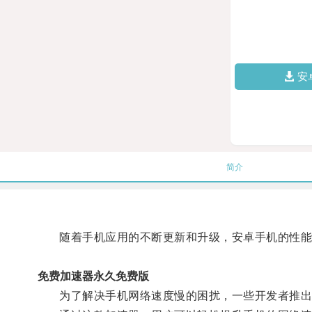
安
简介
随着手机应用的不断更新和升级，安卓手机的性能
免费加速器永久免费版
为了解决手机网络速度慢的困扰，一些开发者推出