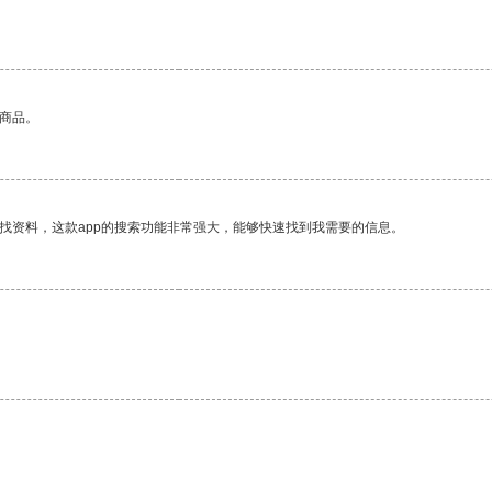
的商品。
找资料，这款app的搜索功能非常强大，能够快速找到我需要的信息。