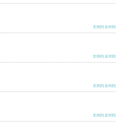
支持
[0]
反对
[0]
支持
[0]
反对
[0]
支持
[0]
反对
[0]
支持
[0]
反对
[0]