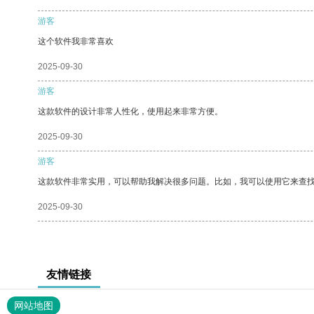
游客
这个软件我非常喜欢
2025-09-30
游客
这款软件的设计非常人性化，使用起来非常方便。
2025-09-30
游客
这款软件非常实用，可以帮助我解决很多问题。比如，我可以使用它来查
2025-09-30
友情链接
网站地图