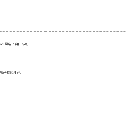
你在网络上自由移动。
己感兴趣的知识。