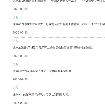
这款app的用户界面简洁明了，使用起来非常容易上手，让我能够快速熟悉
2025-09-30
游客
这款app的功能非常强大，可以满足我所有的工作需求。我可以使用它来
2025-09-30
游客
这款加速器VPM应用程序可以给你提供最高速度和安全性的连接。
2025-09-30
游客
这款软件的设计非常人性化，使用起来非常舒服。
2025-09-30
游客
这款app的游戏非常好玩，可以让我消磨时间。
2025-09-30