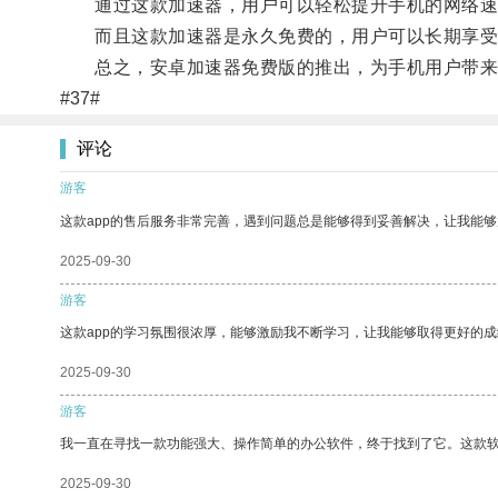
通过这款加速器，用户可以轻松提升手机的网络速
而且这款加速器是永久免费的，用户可以长期享受
总之，安卓加速器免费版的推出，为手机用户带来了
#37#
评论
游客
这款app的售后服务非常完善，遇到问题总是能够得到妥善解决，让我能
2025-09-30
游客
这款app的学习氛围很浓厚，能够激励我不断学习，让我能够取得更好的成
2025-09-30
游客
我一直在寻找一款功能强大、操作简单的办公软件，终于找到了它。这款
2025-09-30