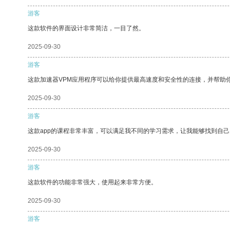
游客
这款软件的界面设计非常简洁，一目了然。
2025-09-30
游客
这款加速器VPM应用程序可以给你提供最高速度和安全性的连接，并帮助
2025-09-30
游客
这款app的课程非常丰富，可以满足我不同的学习需求，让我能够找到自
2025-09-30
游客
这款软件的功能非常强大，使用起来非常方便。
2025-09-30
游客