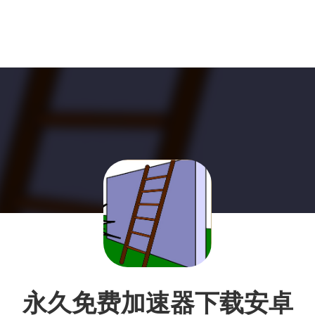
永久免费加速器下载安卓