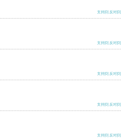
支持
[0]
反对
[0]
支持
[0]
反对
[0]
支持
[0]
反对
[0]
支持
[0]
反对
[0]
支持
[0]
反对
[0]