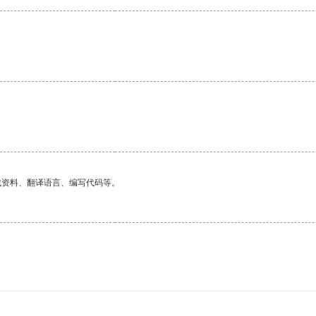
找资料、翻译语言、编写代码等。