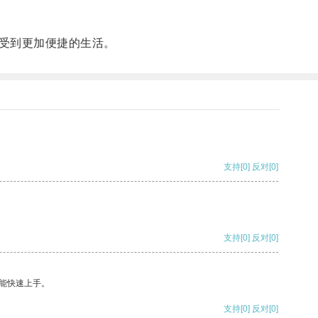
受到更加便捷的生活。
支持
[0]
反对
[0]
支持
[0]
反对
[0]
能快速上手。
支持
[0]
反对
[0]