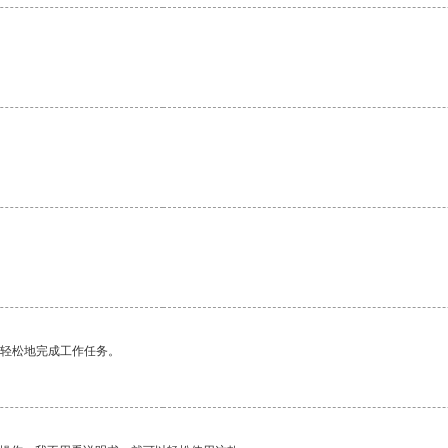
更轻松地完成工作任务。