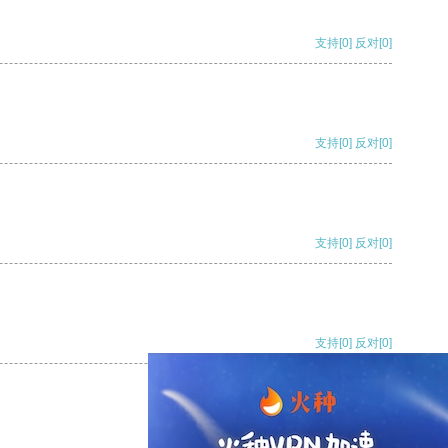
支持
[0]
反对
[0]
支持
[0]
反对
[0]
支持
[0]
反对
[0]
支持
[0]
反对
[0]
支持
[0]
反对
[0]