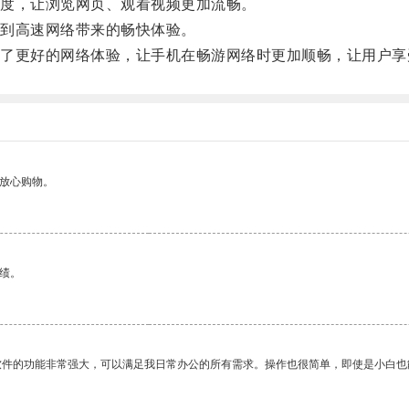
度，让浏览网页、观看视频更加流畅。
到高速网络带来的畅快体验。
更好的网络体验，让手机在畅游网络时更加顺畅，让用户享
够放心购物。
绩。
软件的功能非常强大，可以满足我日常办公的所有需求。操作也很简单，即使是小白也