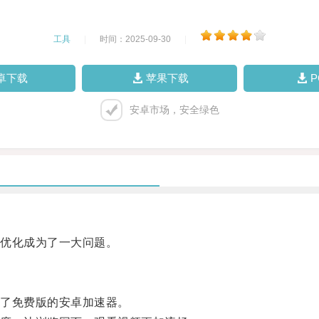
工具
|
时间：2025-09-30
|
卓下载
苹果下载
安卓市场，安全绿色
优化成为了一大问题。
了免费版的安卓加速器。