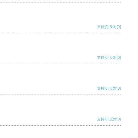
支持
[0]
反对
[0]
支持
[0]
反对
[0]
支持
[0]
反对
[0]
支持
[0]
反对
[0]