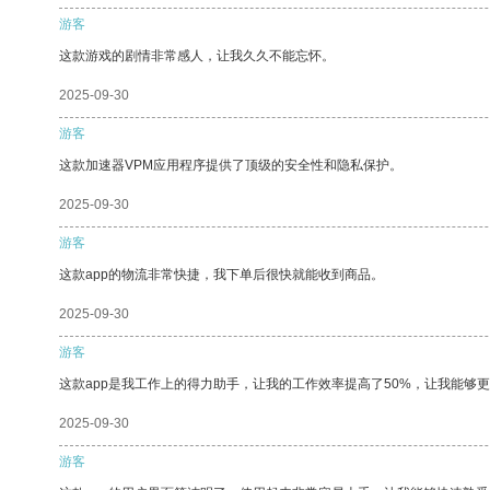
游客
这款游戏的剧情非常感人，让我久久不能忘怀。
2025-09-30
游客
这款加速器VPM应用程序提供了顶级的安全性和隐私保护。
2025-09-30
游客
这款app的物流非常快捷，我下单后很快就能收到商品。
2025-09-30
游客
这款app是我工作上的得力助手，让我的工作效率提高了50%，让我能够
2025-09-30
游客