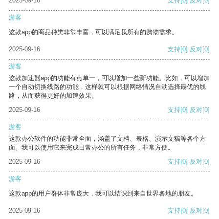
2025-09-16
支持
[0]
反对
[0]
游客
这款app的商品种类非常丰富，可以满足我所有的购物需求。
2025-09-16
支持
[0]
反对
[0]
游客
这款加速器app的功能有点单一，可以增加一些新功能。比如，可以增加
一个自动切换线路的功能，这样就可以根据网络情况自动选择最优的线
路，从而获得更好的加速效果。
2025-09-16
支持
[0]
反对
[0]
游客
这款办公软件的功能非常全面，涵盖了文档、表格、演示文稿等各个方
面。我可以使用它来完成日常办公的所有任务，非常方便。
2025-09-16
支持
[0]
反对
[0]
游客
这款app的用户群体非常庞大，我可以结识到来自世界各地的朋友。
2025-09-16
支持
[0]
反对
[0]