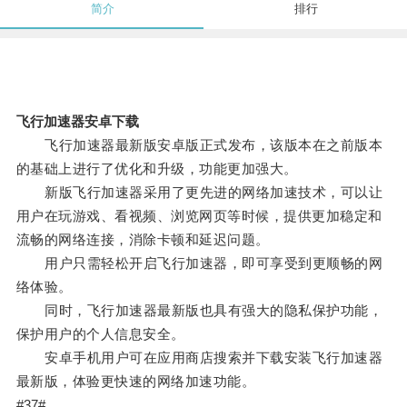
简介
排行
飞行加速器安卓下载
飞行加速器最新版安卓版正式发布，该版本在之前版本
的基础上进行了优化和升级，功能更加强大。
新版飞行加速器采用了更先进的网络加速技术，可以让
用户在玩游戏、看视频、浏览网页等时候，提供更加稳定和
流畅的网络连接，消除卡顿和延迟问题。
用户只需轻松开启飞行加速器，即可享受到更顺畅的网
络体验。
同时，飞行加速器最新版也具有强大的隐私保护功能，
保护用户的个人信息安全。
安卓手机用户可在应用商店搜索并下载安装飞行加速器
最新版，体验更快速的网络加速功能。
#37#