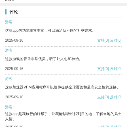
评论
游客
这款app的功能非常丰富，可以满足我不同的社交需求。
2025-09-16
支持
[0]
反对
[0]
游客
这款游戏的音乐非常优美，听了让人心旷神怡。
2025-09-16
支持
[0]
反对
[0]
游客
这款加速器VPM应用程序可以给你提供全球覆盖和最高安全性的连接。
2025-09-16
支持
[0]
反对
[0]
游客
这款app是我旅行的好帮手，让我能够轻松找到目的地，了解当地的风土
人情。