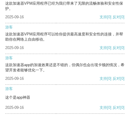
这款加速器VPM应用程序已经为我们带来了无限的流畅体验和安全性保
护。
2025-09-16
支持
[0]
反对
[0]
游客
这款加速器VPM应用程序可以给你提供最高速度和安全性的连接，并帮
助你在网络上自由移动。
2025-09-16
支持
[0]
反对
[0]
游客
这款加速器app的加速效果还是不错的，但偶尔也会出现卡顿的情况，希
望开发者能够优化一下。
2025-09-16
支持
[0]
反对
[0]
游客
这个是app神器
2025-09-16
支持
[0]
反对
[0]