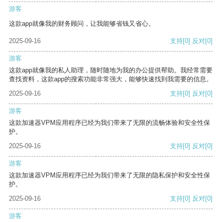
游客
这款app就像我的财务顾问，让我能够省钱又省心。
2025-09-16
支持
[0]
反对
[0]
游客
这款app就像我的私人助理，随时随地为我的办公提供帮助。我经常需要
查找资料，这款app的搜索功能非常强大，能够快速找到我需要的信息。
2025-09-16
支持
[0]
反对
[0]
游客
这款加速器VPM应用程序已经为我们带来了无限的流畅体验和安全性保
护。
2025-09-16
支持
[0]
反对
[0]
游客
这款加速器VPM应用程序已经为我们带来了无限的隐私保护和安全性保
护。
2025-09-16
支持
[0]
反对
[0]
游客