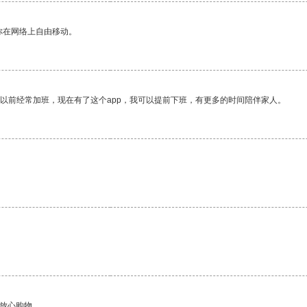
你在网络上自由移动。
我以前经常加班，现在有了这个app，我可以提前下班，有更多的时间陪伴家人。
够放心购物。