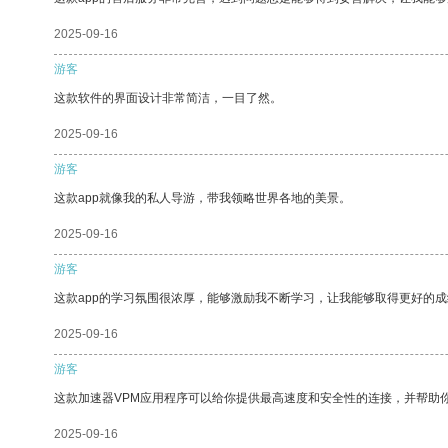
2025-09-16
游客
这款软件的界面设计非常简洁，一目了然。
2025-09-16
游客
这款app就像我的私人导游，带我领略世界各地的美景。
2025-09-16
游客
这款app的学习氛围很浓厚，能够激励我不断学习，让我能够取得更好的成
2025-09-16
游客
这款加速器VPM应用程序可以给你提供最高速度和安全性的连接，并帮助
2025-09-16