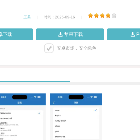
工具
|
时间：2025-09-16
|
卓下载
苹果下载
安卓市场，安全绿色