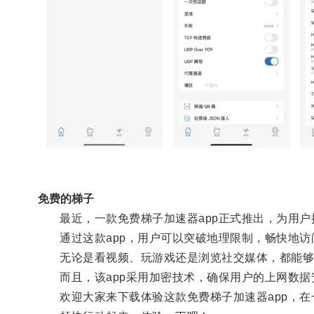
免费的梯子
最近，一款免费梯子加速器app正式推出，为用户
通过这款app，用户可以突破地理限制，畅快地访
无论是看视频、玩游戏还是浏览社交媒体，都能够
而且，该app采用加密技术，确保用户的上网数据
欢迎大家来下载体验这款免费梯子加速器app，在