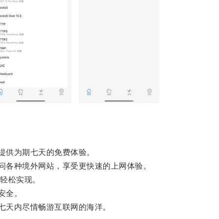
提供为期七天的免费体验。
问各种境外网站，享受更快速的上网体验。
轻松实现。
安全。
七天内尽情畅游互联网的海洋。