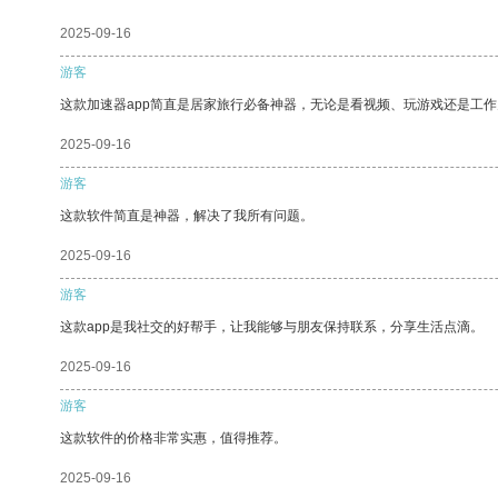
2025-09-16
游客
这款加速器app简直是居家旅行必备神器，无论是看视频、玩游戏还是工
2025-09-16
游客
这款软件简直是神器，解决了我所有问题。
2025-09-16
游客
这款app是我社交的好帮手，让我能够与朋友保持联系，分享生活点滴。
2025-09-16
游客
这款软件的价格非常实惠，值得推荐。
2025-09-16