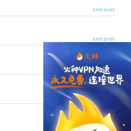
支持
[0]
反对
[0]
支持
[0]
反对
[0]
支持
[0]
反对
[0]
支持
[0]
反对
[0]
支持
[0]
反对
[0]