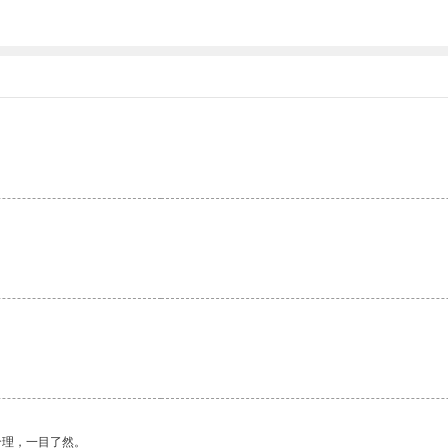
合理，一目了然。