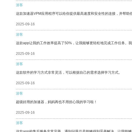
游客
这款加速器VPM应用程序可以给你提供最高速度和安全性的连接，并帮助
2025-09-16
游客
这款app让我的工作效率提高了50%，让我能够更轻松地完成工作任务。
2025-09-16
游客
这款软件的学习方式非常灵活，可以根据自己的需求选择学习方式。
2025-09-16
游客
超级好用的加速器，妈妈再也不用担心我的学习啦！
2025-09-16
游客
这款app的售后服务非常完善，遇到问题总是能够得到妥善解决，让我能