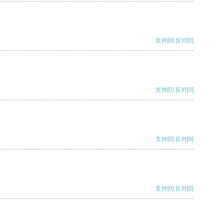
支持
[0]
反对
[0]
支持
[0]
反对
[0]
支持
[0]
反对
[0]
支持
[0]
反对
[0]