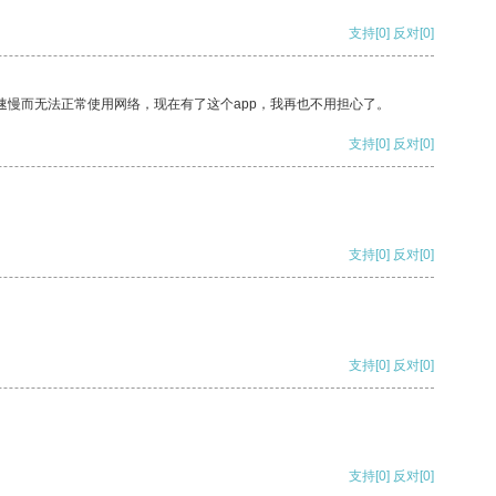
支持
[0]
反对
[0]
速慢而无法正常使用网络，现在有了这个app，我再也不用担心了。
支持
[0]
反对
[0]
支持
[0]
反对
[0]
支持
[0]
反对
[0]
支持
[0]
反对
[0]