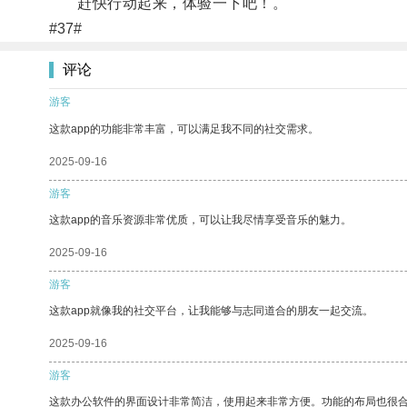
赶快行动起来，体验一下吧！。
#37#
评论
游客
这款app的功能非常丰富，可以满足我不同的社交需求。
2025-09-16
游客
这款app的音乐资源非常优质，可以让我尽情享受音乐的魅力。
2025-09-16
游客
这款app就像我的社交平台，让我能够与志同道合的朋友一起交流。
2025-09-16
游客
这款办公软件的界面设计非常简洁，使用起来非常方便。功能的布局也很