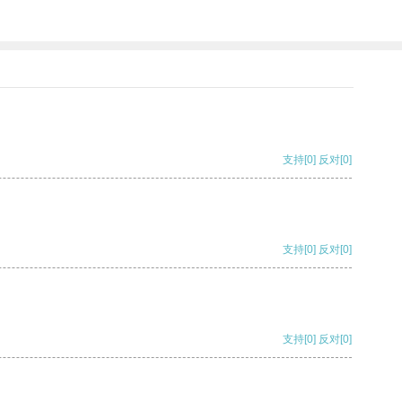
支持
[0]
反对
[0]
支持
[0]
反对
[0]
支持
[0]
反对
[0]