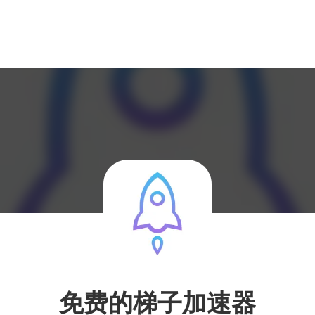
免费的梯子加速器